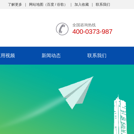
了解更多
网站地图
（
百度
/
谷歌
）
加入收藏
联系我们
全国咨询热线
400-0373-987
应用视频
新闻动态
联系我们