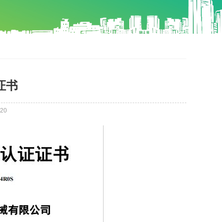
证书
20