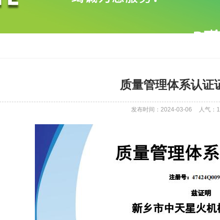
质量管理体系认证
发布时间：2024-03-06
人气：
1