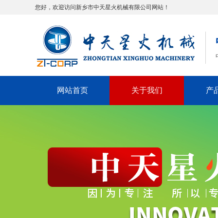
您好，欢迎访问新乡市中天星火机械有限公司网站！
网站首页
关于我们
产