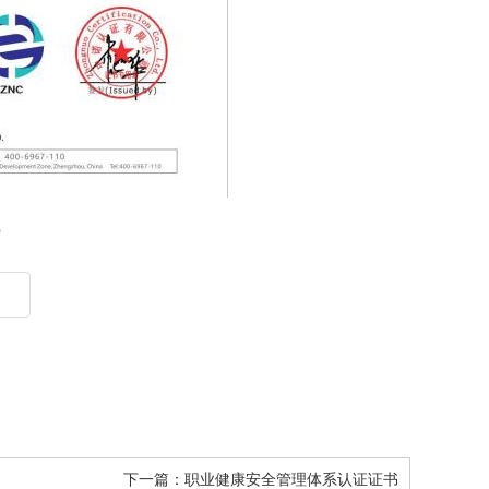
？
下一篇：
职业健康安全管理体系认证证书