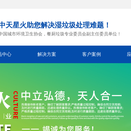
中天星火助您解决湿垃圾处理难题！
中国城市环境卫生协会，餐厨垃圾专业委员会副主任委员单位！
品中心
解决方案
客户案例