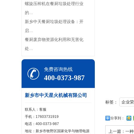
螺旋压榨机在餐厨垃圾处理行业
的…
新乡中天餐厨垃圾处理设备：开
启…
餐厨废弃物资源化利用和无害化
处…
免费咨询热线
400-0373-987
新乡市中天星火机械有限公司
标签：
企业荣
联系人：客服
手机：17603731919
分享到：
电话：400-0373-987
地址：新乡市牧野区国家化学与物理电源
上一篇：
一种