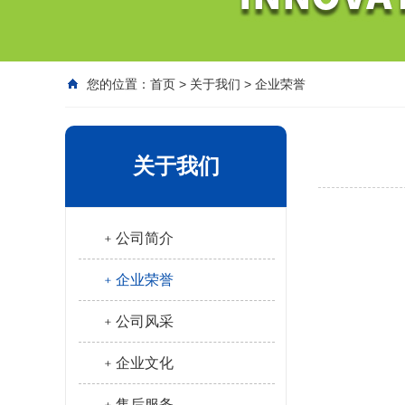
您的位置：
首页
>
关于我们
>
企业荣誉
关于我们
﹢公司简介
﹢企业荣誉
﹢公司风采
﹢企业文化
﹢售后服务