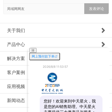
局域网网友
关于我们
产品中心
解决方案
客户案例
应用视频
新闻动态