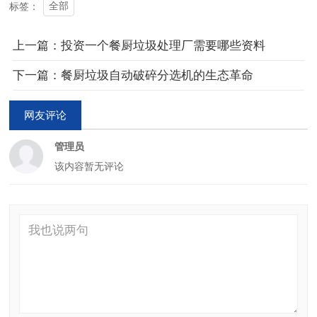
全部
标签：
上一篇：投资一个餐厨垃圾处理厂需要哪些资料
下一篇：餐厨垃圾自动破碎分选机的生态革命
网友评论
管理员
该内容暂无评论