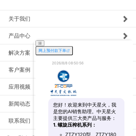
关于我们
产品中心
解决方案
客户案例
应用视频
新闻动态
联系我们