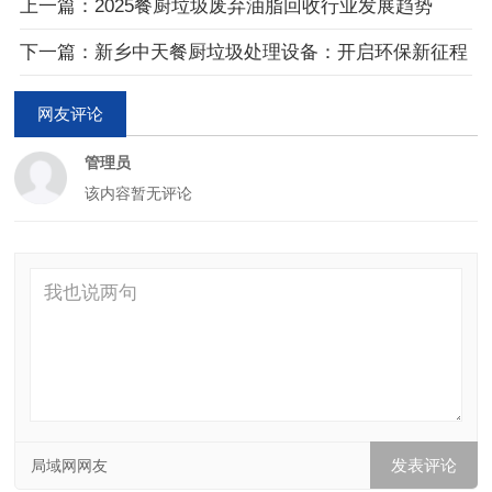
上一篇：2025餐厨垃圾废弃油脂回收行业发展趋势
下一篇：新乡中天餐厨垃圾处理设备：开启环保新征程
网友评论
管理员
该内容暂无评论
局域网网友