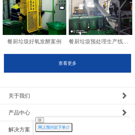
餐厨垃圾好氧发酵案例
餐厨垃圾预处理生产线案例
查看更多
关于我们
产品中心
解决方案