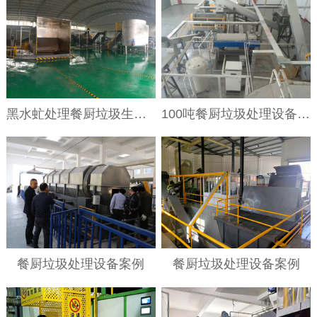
黑水虻处理餐厨垃圾生产线
100吨餐厨垃圾处理设备项目现场
餐厨垃圾处理设备案例
餐厨垃圾处理设备案例