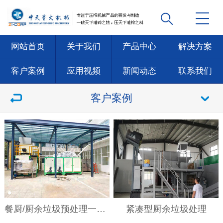
网站首页
关于我们
产品中心
解决方案
客户案例
应用视频
新闻动态
联系我们
客户案例
餐厨/厨余垃圾预处理一体机
紧凑型厨余垃圾处理