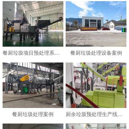
餐厨垃圾项目预处理系统案例
餐厨垃圾处理设备案例
餐厨垃圾处理案例
厨余垃圾预处理生产线案例