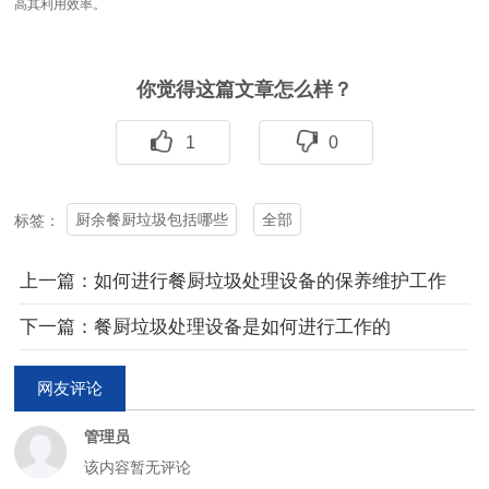
高其利用效率。
你觉得这篇文章怎么样？
1
0
厨余餐厨垃圾包括哪些
全部
标签：
上一篇：如何进行餐厨垃圾处理设备的保养维护工作
下一篇：餐厨垃圾处理设备是如何进行工作的
网友评论
管理员
该内容暂无评论