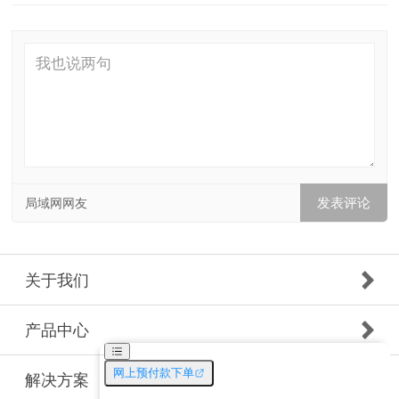
局域网网友
关于我们
产品中心
解决方案