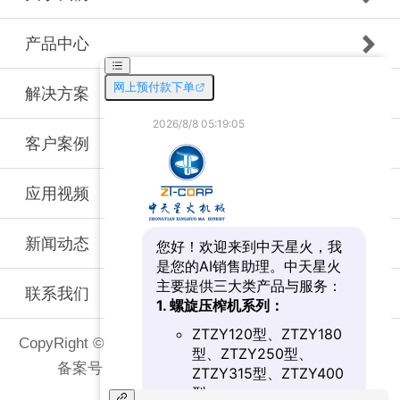
产品中心
解决方案
客户案例
应用视频
新闻动态
联系我们
CopyRight © 2019-2021 新乡市中天星火机械有限公司
备案号：
豫ICP备19024884号-4
网站地图
技术支持：
众志网络