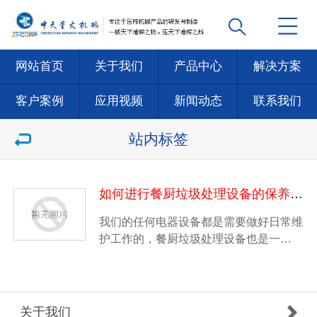
网站首页
关于我们
产品中心
解决方案
客户案例
应用视频
新闻动态
联系我们
站内标签
如何进行餐厨垃圾处理设备的保养维护工作
我们的任何电器设备都是需要做好日常维
护工作的，餐厨垃圾处理设备也是一…
关于我们